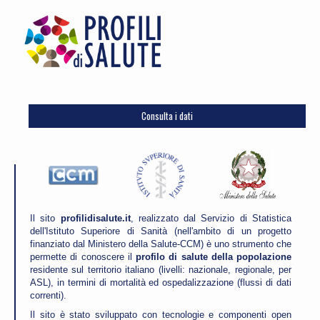
Consulta i dati
Il sito
profilidisalute.it
, realizzato dal Servizio di Statistica
dell'Istituto Superiore di Sanità (nell'ambito di un progetto
finanziato dal Ministero della Salute-CCM) è uno strumento che
permette di conoscere il
profilo di salute della popolazione
residente sul territorio italiano (livelli: nazionale, regionale, per
ASL), in termini di mortalità ed ospedalizzazione (flussi di dati
correnti).
Il sito è stato sviluppato con tecnologie e componenti open