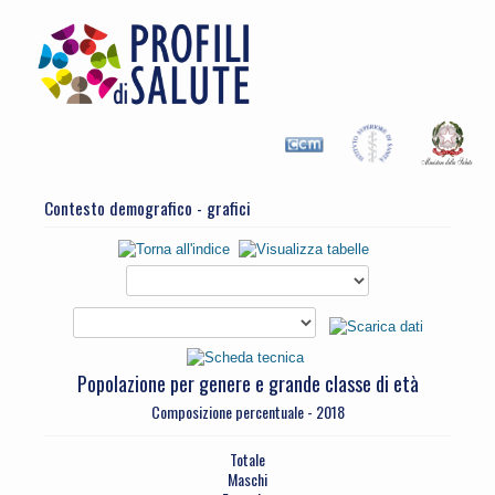
Contesto demografico - grafici
Popolazione per genere e grande classe di età
Composizione percentuale - 2018
Totale
Maschi