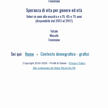
Femmine
Speranza di vita per genere ed età
Valori in anni alla nascita e a 15, 65 e 75 anni
(disponibile dal 2013 al 2017)
Totale
Maschi
Femmine
Sei qui:
Home
Contesto demografico - grafici
Copyright 2016-2026 - Profili di Salute -
Privacy Policy
Sito sviluppato da Nebo Ricerche PA